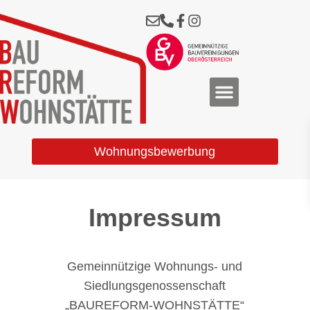
Wohnungsbewerbung
Impressum
Gemeinnützige Wohnungs- und
Siedlungsgenossenschaft
„BAUREFORM-WOHNSTÄTTE“