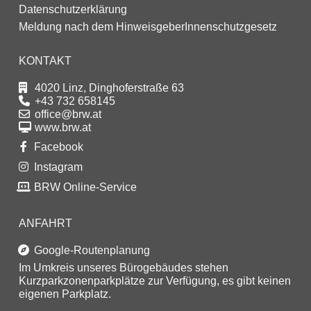
Datenschutzerklärung
Meldung nach dem HinweisgeberInnenschutzgesetz
KONTAKT
4020 Linz, Dinghoferstraße 63
+43 732 658145
office@brw.at
www.brw.at
Facebook
Instagram
BRW Online-Service
ANFAHRT
Google-Routenplanung
Im Umkreis unseres Bürogebäudes stehen
Kurzparkzonenparkplätze zur Verfügung, es gibt keinen
eigenen Parkplatz.