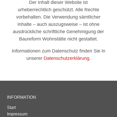
Der Inhalt dieser Website ist
urheberrechtlich geschützt. Alle Rechte
vorbehalten. Die Verwendung sämtlicher
Inhalte – auch auszugsweise – ist ohne
ausdrückliche schriftliche Genehmigung der
Baureform Wohnstätte nicht gestattet.
Informationen zum Datenschutz finden Sie in
unserer
Datenschutzerklärung
.
INFORMATION
Start
Impressum