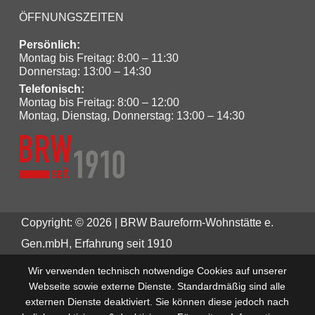
ÖFFNUNGSZEITEN
Persönlich:
Montag bis Freitag: 8:00 – 11:30
Donnerstag: 13:00 – 14:30
Telefonisch:
Montag bis Freitag: 8:00 – 12:00
Montag, Dienstag, Donnerstag: 13:00 – 14:30
Copyright: © 2026 | BRW Baureform-Wohnstätte e.
Gen.mbH, Erfahrung seit 1910
Wir verwenden technisch notwendige Cookies auf unserer
Webseite sowie externe Dienste. Standardmäßig sind alle
externen Dienste deaktiviert. Sie können diese jedoch nach