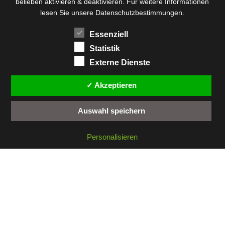
belieben aktivieren & deaktivieren. Für weitere Informationen
lesen Sie unsere Datenschutzbestimmungen.
Essenziell
Statistik
Externe Dienste
✓ Akzeptieren
Auswahl speichern
Personalisieren