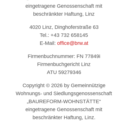
eingetragene Genossenschaft mit
beschränkter Haftung, Linz
4020 Linz, Dinghoferstraße 63
Tel.: +43 732 658145
E-Mail:
office@brw.at
Firmenbuchnummer: FN 77849i
Firmenbuchgericht Linz
ATU 59279346
Copyright © 2026 by Gemeinnützige
Wohnungs- und Siedlungsgenossenschaft
„BAUREFORM-WOHNSTÄTTE“
eingetragene Genossenschaft mit
beschränkter Haftung, Linz.