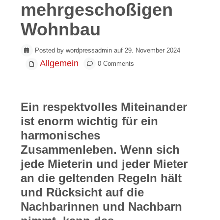
mehrgeschoßigen
Wohnbau
Posted by wordpressadmin auf 29. November 2024
Allgemein
0 Comments
Ein respektvolles Miteinander
ist enorm wichtig für ein
harmonisches
Zusammenleben. Wenn sich
jede Mieterin und jeder Mieter
an die geltenden Regeln hält
und Rücksicht auf die
Nachbarinnen und Nachbarn