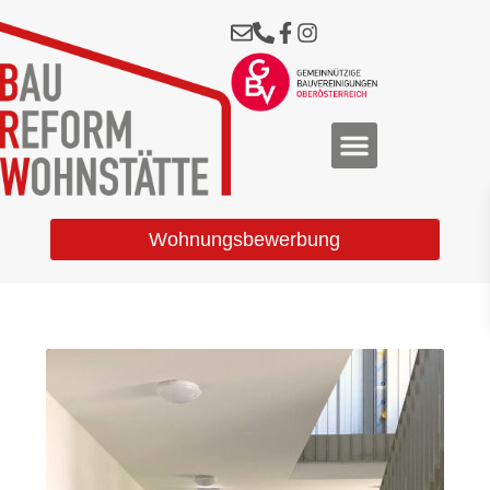
Wohnungsbewerbung