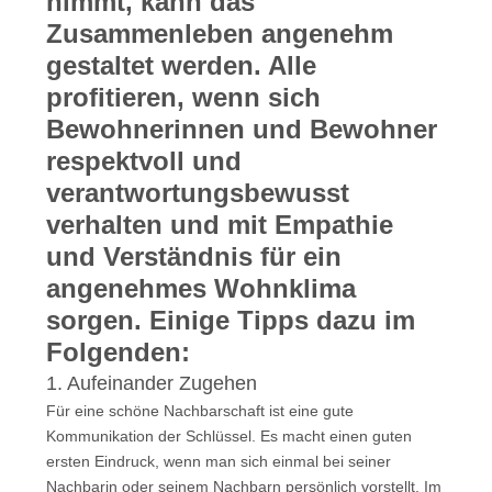
nimmt, kann das
Zusammenleben angenehm
gestaltet werden. Alle
profitieren, wenn sich
Bewohnerinnen und Bewohner
respektvoll und
verantwortungsbewusst
verhalten und mit Empathie
und Verständnis für ein
angenehmes Wohnklima
sorgen. Einige Tipps dazu im
Folgenden:
1. Aufeinander Zugehen
Für eine schöne Nachbarschaft ist eine gute
Kommunikation der Schlüssel. Es macht einen guten
ersten Eindruck, wenn man sich einmal bei seiner
Nachbarin oder seinem Nachbarn persönlich vorstellt. Im