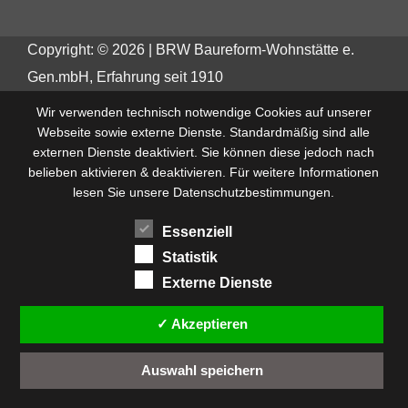
Copyright: © 2026 | BRW Baureform-Wohnstätte e.
Gen.mbH, Erfahrung seit 1910
Wir verwenden technisch notwendige Cookies auf unserer
Webseite sowie externe Dienste. Standardmäßig sind alle
externen Dienste deaktiviert. Sie können diese jedoch nach
belieben aktivieren & deaktivieren. Für weitere Informationen
lesen Sie unsere Datenschutzbestimmungen.
Essenziell
Statistik
Externe Dienste
✓ Akzeptieren
Auswahl speichern