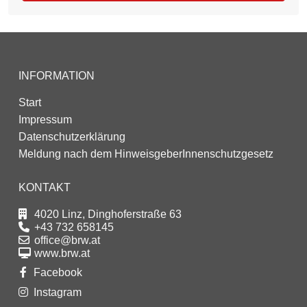
INFORMATION
Start
Impressum
Datenschutzerklärung
Meldung nach dem HinweisgeberInnenschutzgesetz
KONTAKT
4020 Linz, Dinghoferstraße 63
+43 732 658145
office@brw.at
www.brw.at
Facebook
Instagram