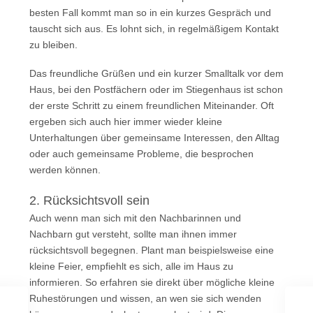
besten Fall kommt man so in ein kurzes Gespräch und
tauscht sich aus. Es lohnt sich, in regelmäßigem Kontakt
zu bleiben.
Das freundliche Grüßen und ein kurzer Smalltalk vor dem
Haus, bei den Postfächern oder im Stiegenhaus ist schon
der erste Schritt zu einem freundlichen Miteinander. Oft
ergeben sich auch hier immer wieder kleine
Unterhaltungen über gemeinsame Interessen, den Alltag
oder auch gemeinsame Probleme, die besprochen
werden können.
2. Rücksichtsvoll sein
Auch wenn man sich mit den Nachbarinnen und
Nachbarn gut versteht, sollte man ihnen immer
rücksichtsvoll begegnen. Plant man beispielsweise eine
kleine Feier, empfiehlt es sich, alle im Haus zu
informieren. So erfahren sie direkt über mögliche kleine
Ruhestörungen und wissen, an wen sie sich wenden