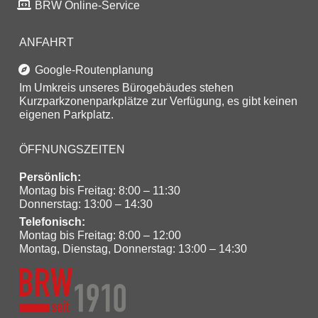
BRW Online-Service
ANFAHRT
Google-Routenplanung
Im Umkreis unseres Bürogebäudes stehen
Kurzparkzonenparkplätze zur Verfügung, es gibt keinen
eigenen Parkplatz.
ÖFFNUNGSZEITEN
Persönlich:
Montag bis Freitag: 8:00 – 11:30
Donnerstag: 13:00 – 14:30
Telefonisch:
Montag bis Freitag: 8:00 – 12:00
Montag, Dienstag, Donnerstag: 13:00 – 14:30